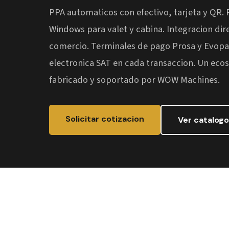
PPA automaticos con efectivo, tarjeta y QR. 
Windows para valet y cabina. Integracion dire
comercio. Terminales de pago Prosa y Evopay
electronica SAT en cada transaccion. Un ec
fabricado y soportado por WOW Machines.
Solicitar cotizacion
Ver catalogo