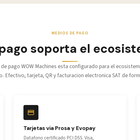
MEDIOS DE PAGO
pago soporta el ecosis
 de pago WOW Machines esta configurado para el ecosistema
. Efectivo, tarjeta, QR y facturacion electronica SAT de form
Tarjetas via Prosa y Evopay
Datafono certificado PCI DSS. Visa,