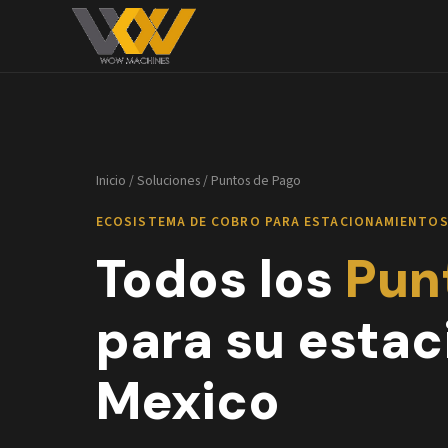
Inicio
/
Soluciones
/ Puntos de Pago
ECOSISTEMA DE COBRO PARA ESTACIONAMIENTO
Todos los
Pun
para su esta
Mexico