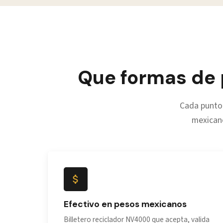
Que formas de 
Cada punto
mexicano
Efectivo en pesos mexicanos
Billetero reciclador NV4000 que acepta, valida