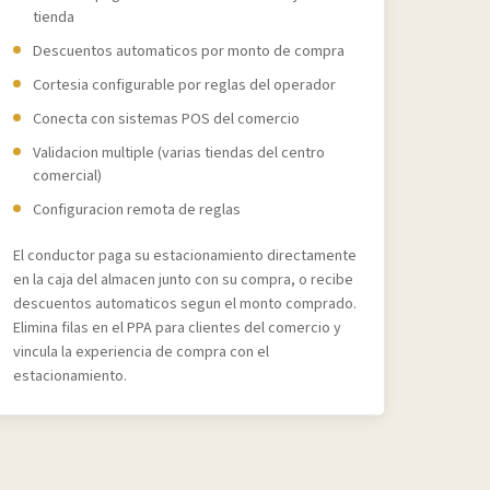
tienda
Descuentos automaticos por monto de compra
Cortesia configurable por reglas del operador
Conecta con sistemas POS del comercio
Validacion multiple (varias tiendas del centro
comercial)
Configuracion remota de reglas
El conductor paga su estacionamiento directamente
en la caja del almacen junto con su compra, o recibe
descuentos automaticos segun el monto comprado.
Elimina filas en el PPA para clientes del comercio y
vincula la experiencia de compra con el
estacionamiento.