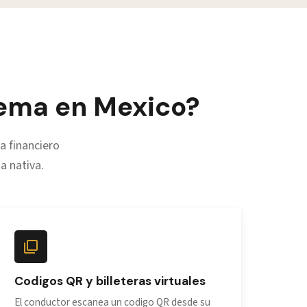
tema en Mexico?
 financiero
a nativa.
Codigos QR y billeteras virtuales
El conductor escanea un codigo QR desde su