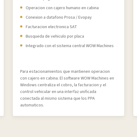
Operacion con cajero humano en cabina
Conexion a datafono Prosa / Evopay
Facturacion electronica SAT
Busqueda de vehiculo por placa
Integrado con el sistema central WOW Machines
Para estacionamientos que mantienen operacion
con cajero en cabina. El software WOW Machines en
Windows centraliza el cobro, la facturacion y el
control vehicular en una interfaz unificada
conectada al mismo sistema que los PPA
automaticos.