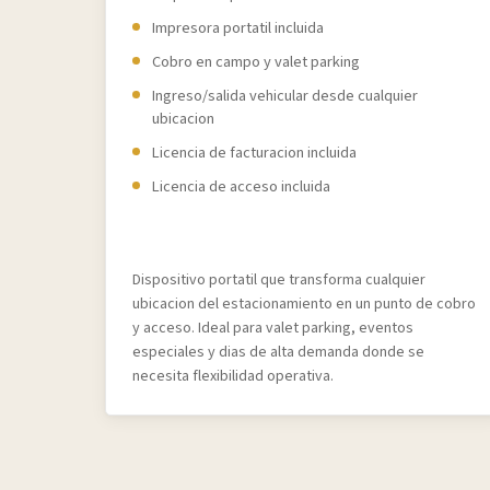
Impresora portatil incluida
Cobro en campo y valet parking
Ingreso/salida vehicular desde cualquier
ubicacion
Licencia de facturacion incluida
Licencia de acceso incluida
Dispositivo portatil que transforma cualquier
ubicacion del estacionamiento en un punto de cobro
y acceso. Ideal para valet parking, eventos
especiales y dias de alta demanda donde se
necesita flexibilidad operativa.