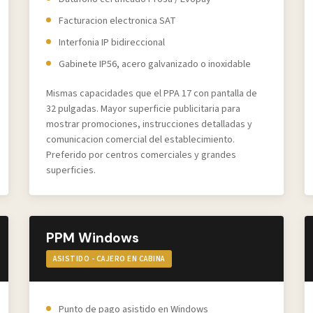
Facturacion electronica SAT
Interfonia IP bidireccional
Gabinete IP56, acero galvanizado o inoxidable
Mismas capacidades que el PPA 17 con pantalla de
32 pulgadas. Mayor superficie publicitaria para
mostrar promociones, instrucciones detalladas y
comunicacion comercial del establecimiento.
Preferido por centros comerciales y grandes
superficies.
PPM Windows
ASISTIDO - CAJERO EN CABINA
Punto de pago asistido en Windows