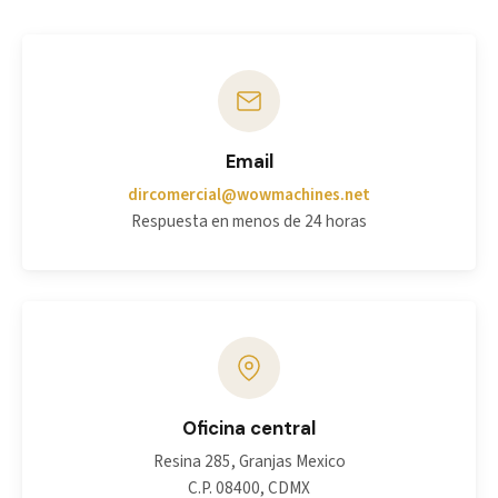
Email
dircomercial@wowmachines.net
Respuesta en menos de 24 horas
Oficina central
Resina 285, Granjas Mexico
C.P. 08400, CDMX