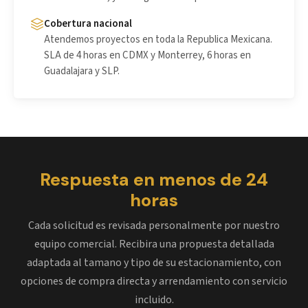
Cobertura nacional
Atendemos proyectos en toda la Republica Mexicana.
SLA de 4 horas en CDMX y Monterrey, 6 horas en
Guadalajara y SLP.
Respuesta en menos de 24
horas
Cada solicitud es revisada personalmente por nuestro
equipo comercial. Recibira una propuesta detallada
adaptada al tamano y tipo de su estacionamiento, con
opciones de compra directa y arrendamiento con servicio
incluido.