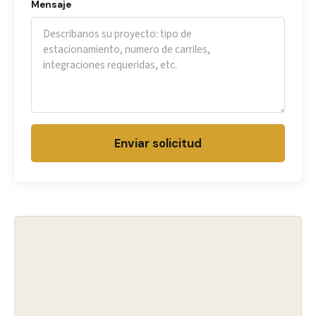
Mensaje
Enviar solicitud