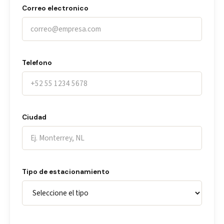
Correo electronico
Telefono
Ciudad
Tipo de estacionamiento