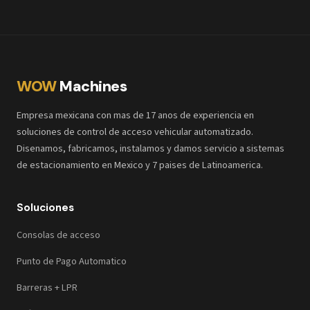
WOW
Machines
Empresa mexicana con mas de 17 anos de experiencia en
soluciones de control de acceso vehicular automatizado.
Disenamos, fabricamos, instalamos y damos servicio a sistemas
de estacionamiento en Mexico y 7 paises de Latinoamerica.
Soluciones
Consolas de acceso
Punto de Pago Automatico
Barreras + LPR