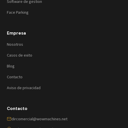
Software de gestion
Face Parking
Empresa
Nosotros
Casos de exito
Blog
Contacto
Aviso de privacidad
Contacto
dircomercial@wowmachines.net