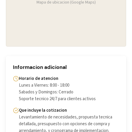
Mapa de ubicacion (Google Maps)
Informacion adicional
Horario de atencion
Lunes a Viernes: 8:00 - 18:00
Sabados y Domingos: Cerrado
Soporte tecnico 24/7 para clientes activos
Que incluye la cotizacion
Levantamiento de necesidades, propuesta tecnica
detallada, presupuesto con opciones de compra y
arrendamiento, y cronograma de implementacion.