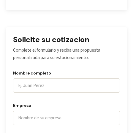
Solicite su cotizacion
Complete el formulario y reciba una propuesta
personalizada para su estacionamiento.
Nombre completo
Empresa