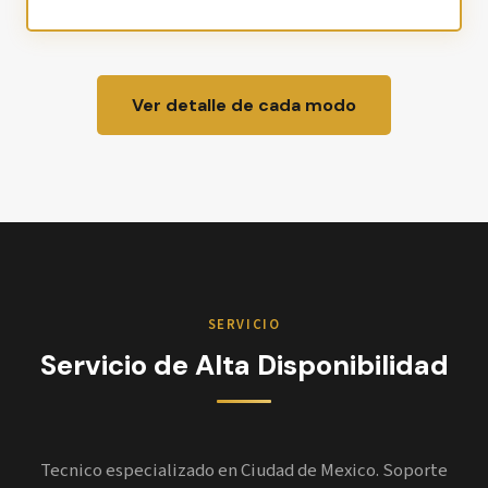
Ver detalle de cada modo
SERVICIO
Servicio de Alta Disponibilidad
Tecnico especializado en Ciudad de Mexico. Soporte