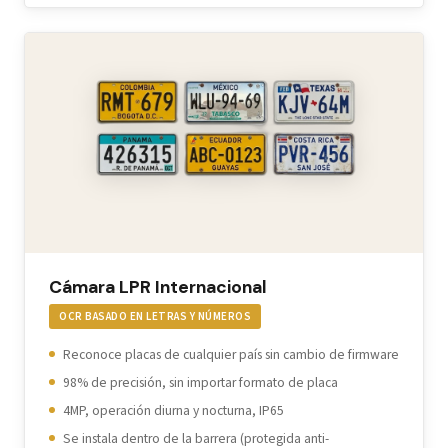
Cámara LPR Internacional
OCR BASADO EN LETRAS Y NÚMEROS
Reconoce placas de cualquier país sin cambio de firmware
98% de precisión, sin importar formato de placa
4MP, operación diurna y nocturna, IP65
Se instala dentro de la barrera (protegida anti-