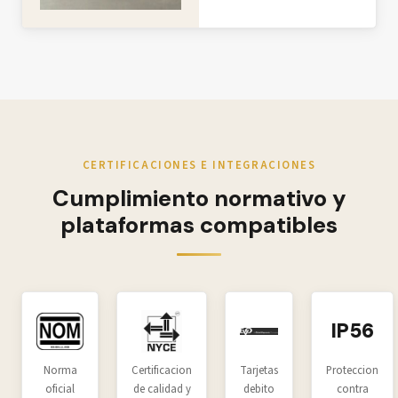
CERTIFICACIONES E INTEGRACIONES
Cumplimiento normativo y
plataformas compatibles
IP56
Norma
Certificacion
Tarjetas
Proteccion
oficial
de calidad y
debito
contra