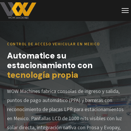
CONTROL DE ACCESO VEHICULAR EN MEXICO
Automatice su
estacionamiento con
tecnología propia
WOW Machines fabrica consolas de ingreso y salida,
puntos de pago automático (PPA) y barreras con
reconocimiento de placas LPR para estacionamientos
en Mexico. Pantallas LCD de 1000 nits visibles con luz
solar directa, integración nativa con Prosa y Evopay,