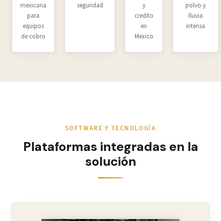
mexicana
seguridad
y
polvo y
para
credito
lluvia
equipos
en
intensa
de cobro
Mexico
SOFTWARE Y TECNOLOGÍA
Plataformas integradas en la
solución