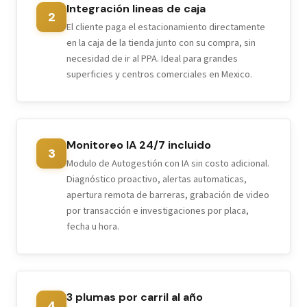
Integración lineas de caja
2
El cliente paga el estacionamiento directamente
en la caja de la tienda junto con su compra, sin
necesidad de ir al PPA. Ideal para grandes
superficies y centros comerciales en Mexico.
Monitoreo IA 24/7 incluido
3
Modulo de Autogestión con IA sin costo adicional.
Diagnóstico proactivo, alertas automaticas,
apertura remota de barreras, grabación de video
por transacción e investigaciones por placa,
fecha u hora.
3 plumas por carril al año
4