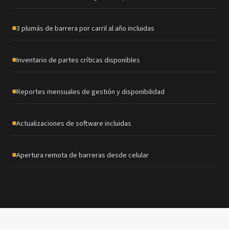
3 plumás de barrera por carril al año incluidas
Inventario de partes críticas disponibles
Reportes mensuales de gestión y disponibilidad
Actualizaciones de software incluidas
Apertura remota de barreras desde celular