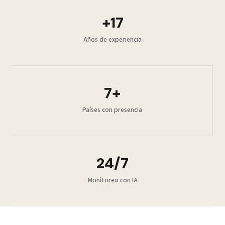
+17
Años de experiencia
7+
Países con presencia
24/7
Monitoreo con IA