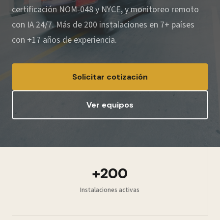
certificación NOM-048 y NYCE, y monitoreo remoto
con IA 24/7. Más de 200 instalaciones en 7+ países
con +17 años de experiencia.
Solicitar cotización
Ver equipos
+200
Instalaciones activas