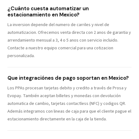
¿Cuánto cuesta automatizar un
estacionamiento en Mexico?
La inversion depende del numero de carriles y nivel de
automatizacion. Ofrecemos venta directa con 2 anos de garantia y
arrendamiento mensual a 3, 4 o 5 anos con servicio incluido.
Contacte a nuestro equipo comercial para una cotizacion
personalizada.
Que integraciónes de pago soportan en Mexico?
Los PPAs procesan tarjetas debito y credito a través de Prosa y
Evopay. También aceptan billetes y monedas con devolución
automatica de cambio, tarjetas contactless (NFC) y codigos QR.
Además integramos con lineas de caja para que el cliente pague el
estacionamiento directamente en la caja de la tienda.