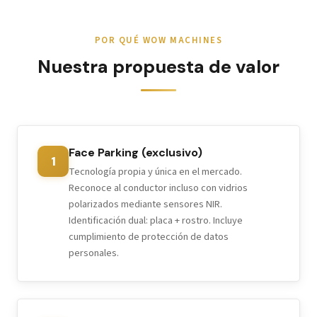
POR QUÉ WOW MACHINES
Nuestra propuesta de valor
Face Parking (exclusivo)
1
Tecnología propia y única en el mercado.
Reconoce al conductor incluso con vidrios
polarizados mediante sensores NIR.
Identificación dual: placa + rostro. Incluye
cumplimiento de protección de datos
personales.