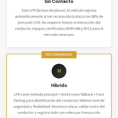
Sin Contacto
Solo LPR (lectura de placas). El vehículo ingresa
automáticamente al ser reconocida la placa con 98% de
precisión OCR. No requiere tickets ni interacción del
conductor. Equipos certificados NOM-048 y NYCE para el
mercado mexicano.
RECOMENDADO
H
Hibrido
LPR como método principal + ticket como fallback + Face
Parking para identificación del conductor. Máximo nivel de
seguridad y flexibilidad. Reconoce placa, valida rostro del
conductor y registra todo con video por transacción.