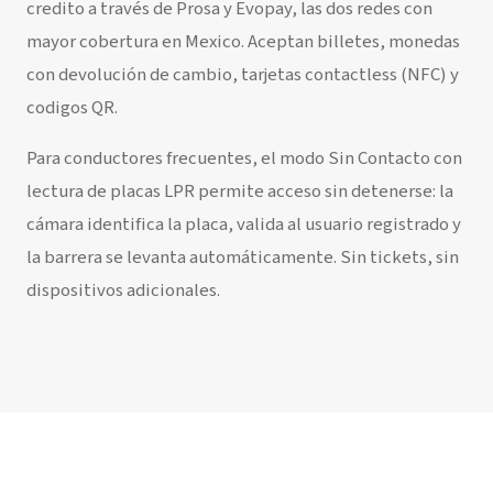
credito a través de Prosa y Evopay, las dos redes con
mayor cobertura en Mexico. Aceptan billetes, monedas
con devolución de cambio, tarjetas contactless (NFC) y
codigos QR.
Para conductores frecuentes, el modo Sin Contacto con
lectura de placas LPR permite acceso sin detenerse: la
cámara identifica la placa, valida al usuario registrado y
la barrera se levanta automáticamente. Sin tickets, sin
dispositivos adicionales.