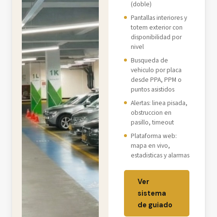
(doble)
Pantallas interiores y
totem exterior con
disponibilidad por
nivel
Busqueda de
vehiculo por placa
desde PPA, PPM o
puntos asistidos
Alertas: linea pisada,
obstruccion en
pasillo, timeout
Plataforma web:
mapa en vivo,
estadisticas y alarmas
Ver
sistema
de guiado