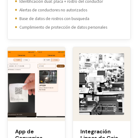
Identificación dual: placa + rostro del conductor
Alertas de conductores no autorizados
Base de datos de rostros con busqueda
Cumplimiento de protección de datos personales
App de
Integración