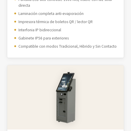
directa
Laminación completa anti-evaporación
Impresora térmica de boletos QR / lector QR
Interfonia IP bidireccional
Gabinete IP56 para exteriores
Compatible con modos Tradicional, Hibrido y Sin Contacto