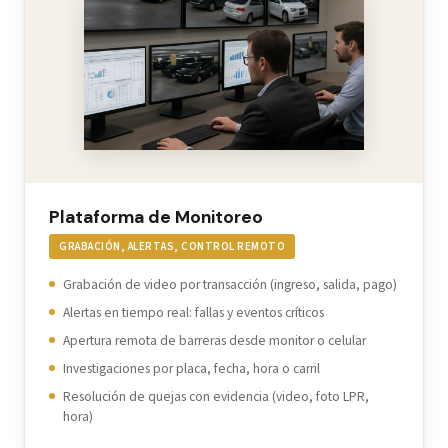
Plataforma de Monitoreo
GRABACIÓN, ALERTAS, CONTROL REMOTO
Grabación de video por transacción (ingreso, salida, pago)
Alertas en tiempo real: fallas y eventos críticos
Apertura remota de barreras desde monitor o celular
Investigaciones por placa, fecha, hora o carril
Resolución de quejas con evidencia (video, foto LPR,
hora)