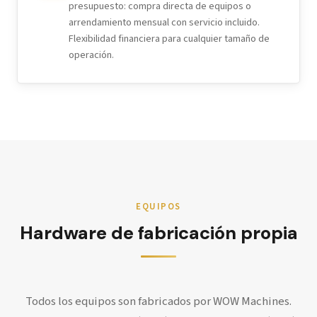
presupuesto: compra directa de equipos o
arrendamiento mensual con servicio incluido.
Flexibilidad financiera para cualquier tamaño de
operación.
EQUIPOS
Hardware de fabricación propia
Todos los equipos son fabricados por WOW Machines.