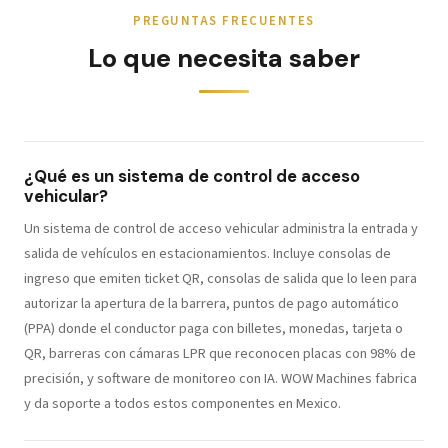
PREGUNTAS FRECUENTES
Lo que necesita saber
¿Qué es un sistema de control de acceso
vehicular?
Un sistema de control de acceso vehicular administra la entrada y
salida de vehículos en estacionamientos. Incluye consolas de
ingreso que emiten ticket QR, consolas de salida que lo leen para
autorizar la apertura de la barrera, puntos de pago automático
(PPA) donde el conductor paga con billetes, monedas, tarjeta o
QR, barreras con cámaras LPR que reconocen placas con 98% de
precisión, y software de monitoreo con IA. WOW Machines fabrica
y da soporte a todos estos componentes en Mexico.