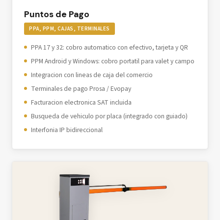
Puntos de Pago
PPA, PPM, CAJAS, TERMINALES
PPA 17 y 32: cobro automatico con efectivo, tarjeta y QR
PPM Android y Windows: cobro portatil para valet y campo
Integracion con lineas de caja del comercio
Terminales de pago Prosa / Evopay
Facturacion electronica SAT incluida
Busqueda de vehiculo por placa (integrado con guiado)
Interfonia IP bidireccional