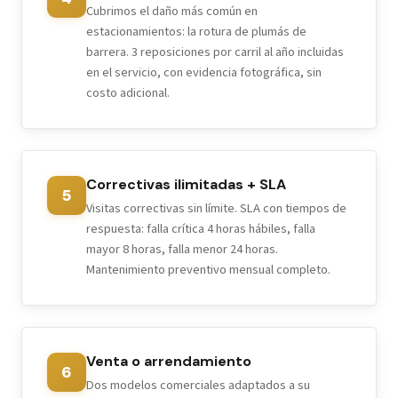
Cubrimos el daño más común en
estacionamientos: la rotura de plumás de
barrera. 3 reposiciones por carril al año incluidas
en el servicio, con evidencia fotográfica, sin
costo adicional.
Correctivas ilimitadas + SLA
5
Visitas correctivas sin límite. SLA con tiempos de
respuesta: falla crítica 4 horas hábiles, falla
mayor 8 horas, falla menor 24 horas.
Mantenimiento preventivo mensual completo.
Venta o arrendamiento
6
Dos modelos comerciales adaptados a su