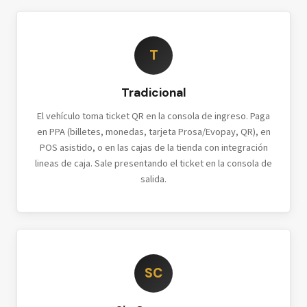
T
Tradicional
El vehículo toma ticket QR en la consola de ingreso. Paga
en PPA (billetes, monedas, tarjeta Prosa/Evopay, QR), en
POS asistido, o en las cajas de la tienda con integración
lineas de caja. Sale presentando el ticket en la consola de
salida.
SC