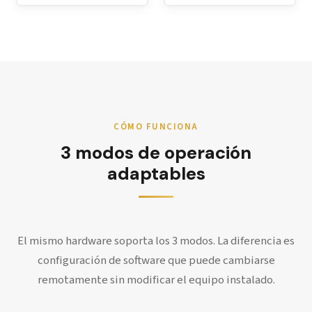
CÓMO FUNCIONA
3 modos de operación
adaptables
El mismo hardware soporta los 3 modos. La diferencia es
configuración de software que puede cambiarse
remotamente sin modificar el equipo instalado.