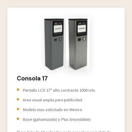
Consola 17
Pantalla LCD 17" alto contraste 1000 nits
Area visual amplia para publicidad
Modelo mas solicitado en Mexico
Base (galvanizado) o Plus (inoxidable)