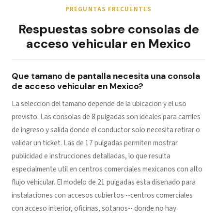
PREGUNTAS FRECUENTES
Respuestas sobre consolas de
acceso vehicular en Mexico
Que tamano de pantalla necesita una consola
de acceso vehicular en Mexico?
La seleccion del tamano depende de la ubicacion y el uso
previsto. Las consolas de 8 pulgadas son ideales para carriles
de ingreso y salida donde el conductor solo necesita retirar o
validar un ticket. Las de 17 pulgadas permiten mostrar
publicidad e instrucciones detalladas, lo que resulta
especialmente util en centros comerciales mexicanos con alto
flujo vehicular. El modelo de 21 pulgadas esta disenado para
instalaciones con accesos cubiertos --centros comerciales
con acceso interior, oficinas, sotanos-- donde no hay