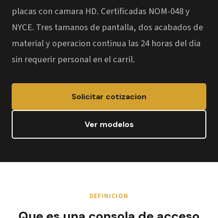
placas con camara HD. Certificadas NOM-048 y
NYCE. Tres tamanos de pantalla, dos acabados de
material y operacion continua las 24 horas del dia
sin requerir personal en el carril.
Solicitar cotizacion
Ver modelos
DEFINICION
Que es una consola de acceso