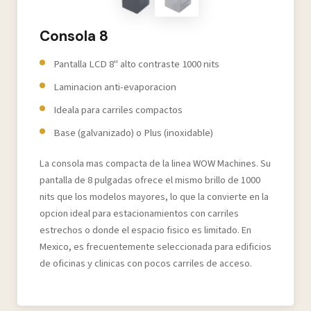
Consola 8
Pantalla LCD 8" alto contraste 1000 nits
Laminacion anti-evaporacion
Ideala para carriles compactos
Base (galvanizado) o Plus (inoxidable)
La consola mas compacta de la linea WOW Machines. Su
pantalla de 8 pulgadas ofrece el mismo brillo de 1000
nits que los modelos mayores, lo que la convierte en la
opcion ideal para estacionamientos con carriles
estrechos o donde el espacio fisico es limitado. En
Mexico, es frecuentemente seleccionada para edificios
de oficinas y clinicas con pocos carriles de acceso.