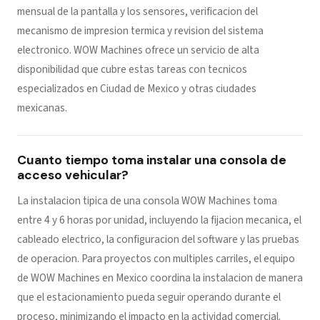
mensual de la pantalla y los sensores, verificacion del
mecanismo de impresion termica y revision del sistema
electronico. WOW Machines ofrece un servicio de alta
disponibilidad que cubre estas tareas con tecnicos
especializados en Ciudad de Mexico y otras ciudades
mexicanas.
Cuanto tiempo toma instalar una consola de
acceso vehicular?
La instalacion tipica de una consola WOW Machines toma
entre 4 y 6 horas por unidad, incluyendo la fijacion mecanica, el
cableado electrico, la configuracion del software y las pruebas
de operacion. Para proyectos con multiples carriles, el equipo
de WOW Machines en Mexico coordina la instalacion de manera
que el estacionamiento pueda seguir operando durante el
proceso, minimizando el impacto en la actividad comercial.