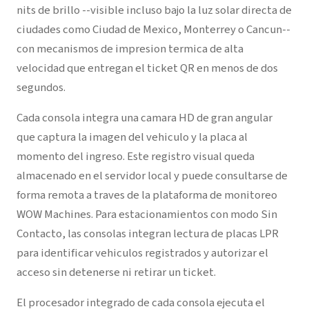
nits de brillo --visible incluso bajo la luz solar directa de
ciudades como Ciudad de Mexico, Monterrey o Cancun--
con mecanismos de impresion termica de alta
velocidad que entregan el ticket QR en menos de dos
segundos.
Cada consola integra una camara HD de gran angular
que captura la imagen del vehiculo y la placa al
momento del ingreso. Este registro visual queda
almacenado en el servidor local y puede consultarse de
forma remota a traves de la plataforma de monitoreo
WOW Machines. Para estacionamientos con modo Sin
Contacto, las consolas integran lectura de placas LPR
para identificar vehiculos registrados y autorizar el
acceso sin detenerse ni retirar un ticket.
El procesador integrado de cada consola ejecuta el