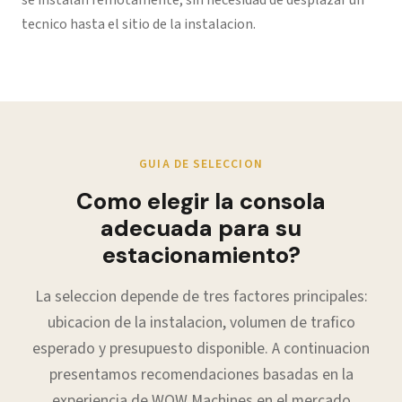
se instalan remotamente, sin necesidad de desplazar un
tecnico hasta el sitio de la instalacion.
GUIA DE SELECCION
Como elegir la consola
adecuada para su
estacionamiento?
La seleccion depende de tres factores principales:
ubicacion de la instalacion, volumen de trafico
esperado y presupuesto disponible. A continuacion
presentamos recomendaciones basadas en la
experiencia de WOW Machines en el mercado