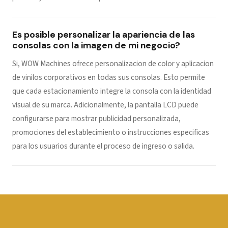
Es posible personalizar la apariencia de las
consolas con la imagen de mi negocio?
Si, WOW Machines ofrece personalizacion de color y aplicacion
de vinilos corporativos en todas sus consolas. Esto permite
que cada estacionamiento integre la consola con la identidad
visual de su marca. Adicionalmente, la pantalla LCD puede
configurarse para mostrar publicidad personalizada,
promociones del establecimiento o instrucciones especificas
para los usuarios durante el proceso de ingreso o salida.