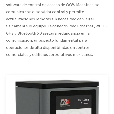
software de control de acceso de WOW Machines, se
comunica con el servidor central y permite
actualizaciones remotas sin necesidad de visitar
fisicamente el equipo. La conectividad Ethernet, WiFi 5
GHz y Bluetooth 5.0 asegura redundancia en la
comunicacion, un aspecto fundamental para
operaciones de alta disponibilidad en centros
comerciales y edificios corporativos mexicanos.