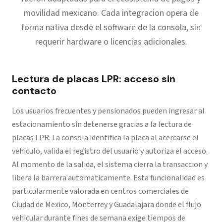
movilidad mexicano. Cada integracion opera de
forma nativa desde el software de la consola, sin
requerir hardware o licencias adicionales.
Lectura de placas LPR: acceso sin
contacto
Los usuarios frecuentes y pensionados pueden ingresar al
estacionamiento sin detenerse gracias a la lectura de
placas LPR. La consola identifica la placa al acercarse el
vehiculo, valida el registro del usuario y autoriza el acceso.
Al momento de la salida, el sistema cierra la transaccion y
libera la barrera automaticamente. Esta funcionalidad es
particularmente valorada en centros comerciales de
Ciudad de Mexico, Monterrey y Guadalajara donde el flujo
vehicular durante fines de semana exige tiempos de