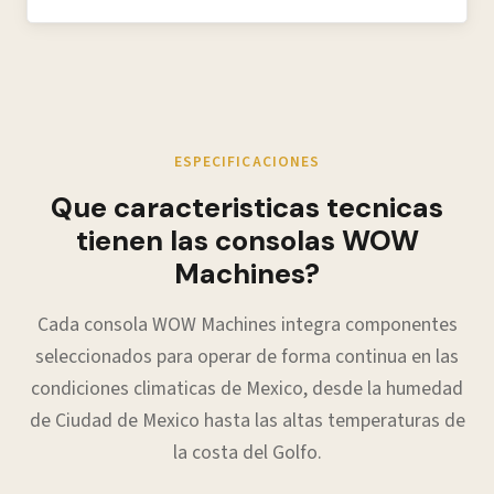
ESPECIFICACIONES
Que caracteristicas tecnicas
tienen las consolas WOW
Machines?
Cada consola WOW Machines integra componentes
seleccionados para operar de forma continua en las
condiciones climaticas de Mexico, desde la humedad
de Ciudad de Mexico hasta las altas temperaturas de
la costa del Golfo.