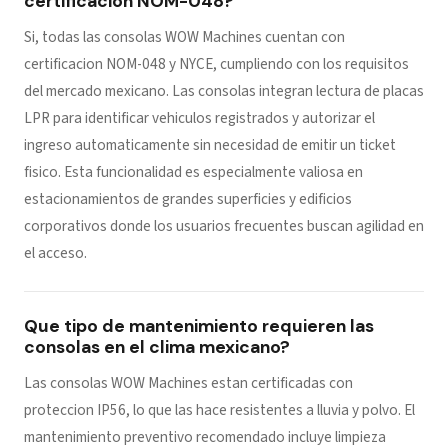
certificacion NOM-048?
Si, todas las consolas WOW Machines cuentan con
certificacion NOM-048 y NYCE, cumpliendo con los requisitos
del mercado mexicano. Las consolas integran lectura de placas
LPR para identificar vehiculos registrados y autorizar el
ingreso automaticamente sin necesidad de emitir un ticket
fisico. Esta funcionalidad es especialmente valiosa en
estacionamientos de grandes superficies y edificios
corporativos donde los usuarios frecuentes buscan agilidad en
el acceso.
Que tipo de mantenimiento requieren las
consolas en el clima mexicano?
Las consolas WOW Machines estan certificadas con
proteccion IP56, lo que las hace resistentes a lluvia y polvo. El
mantenimiento preventivo recomendado incluye limpieza