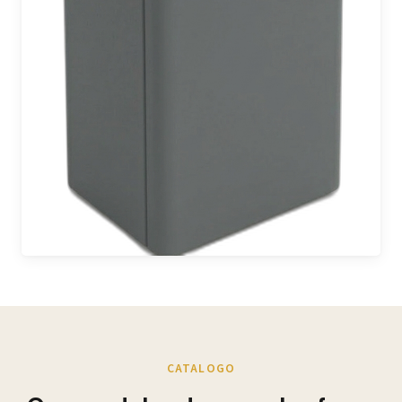
CATALOGO