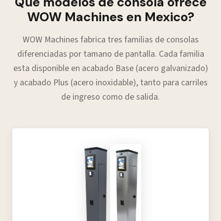
Que modelos de consola ofrece
WOW Machines en Mexico?
WOW Machines fabrica tres familias de consolas
diferenciadas por tamano de pantalla. Cada familia
esta disponible en acabado Base (acero galvanizado)
y acabado Plus (acero inoxidable), tanto para carriles
de ingreso como de salida.