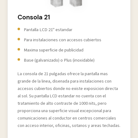
Consola 21
Pantalla LCD 21" estandar
Para instalaciones con accesos cubiertos
Maxima superficie de publicidad
Base (galvanizado) o Plus (inoxidable)
La consola de 21 pulgadas ofrece la pantalla mas
grande de la linea, disenada para instalaciones con
accesos cubiertos donde no existe exposicion directa
al sol. Su pantalla LCD estandar no cuenta con el
tratamiento de alto contraste de 1000 nits, pero
proporciona una superficie visual excepcional para
comunicaciones al conductor en centros comerciales
con acceso interior, oficinas, sotanos y areas techadas.