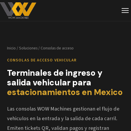
Inicio
/
Soluciones
/ Consolas de acceso
CONSOLAS DE ACCESO VEHICULAR
Terminales de ingreso y
salida vehicular para
estacionamientos en Mexico
Las consolas WOW Machines gestionan el flujo de
vehiculos en la entrada y la salida de cada carril.
Emiten tickets QR, validan pagos y registran