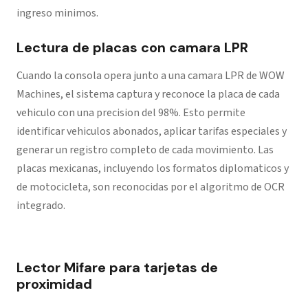
ingreso minimos.
Lectura de placas con camara LPR
Cuando la consola opera junto a una camara LPR de WOW
Machines, el sistema captura y reconoce la placa de cada
vehiculo con una precision del 98%. Esto permite
identificar vehiculos abonados, aplicar tarifas especiales y
generar un registro completo de cada movimiento. Las
placas mexicanas, incluyendo los formatos diplomaticos y
de motocicleta, son reconocidas por el algoritmo de OCR
integrado.
Lector Mifare para tarjetas de
proximidad