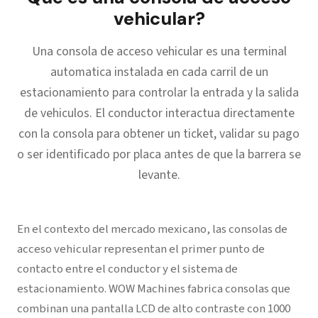
vehicular?
Una consola de acceso vehicular es una terminal
automatica instalada en cada carril de un
estacionamiento para controlar la entrada y la salida
de vehiculos. El conductor interactua directamente
con la consola para obtener un ticket, validar su pago
o ser identificado por placa antes de que la barrera se
levante.
En el contexto del mercado mexicano, las consolas de
acceso vehicular representan el primer punto de
contacto entre el conductor y el sistema de
estacionamiento. WOW Machines fabrica consolas que
combinan una pantalla LCD de alto contraste con 1000