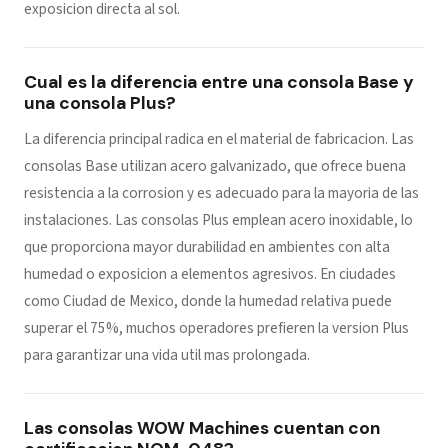
exposicion directa al sol.
Cual es la diferencia entre una consola Base y
una consola Plus?
La diferencia principal radica en el material de fabricacion. Las
consolas Base utilizan acero galvanizado, que ofrece buena
resistencia a la corrosion y es adecuado para la mayoria de las
instalaciones. Las consolas Plus emplean acero inoxidable, lo
que proporciona mayor durabilidad en ambientes con alta
humedad o exposicion a elementos agresivos. En ciudades
como Ciudad de Mexico, donde la humedad relativa puede
superar el 75%, muchos operadores prefieren la version Plus
para garantizar una vida util mas prolongada.
Las consolas WOW Machines cuentan con