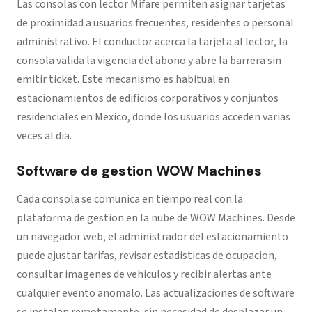
Las consolas con lector Mifare permiten asignar tarjetas
de proximidad a usuarios frecuentes, residentes o personal
administrativo. El conductor acerca la tarjeta al lector, la
consola valida la vigencia del abono y abre la barrera sin
emitir ticket. Este mecanismo es habitual en
estacionamientos de edificios corporativos y conjuntos
residenciales en Mexico, donde los usuarios acceden varias
veces al dia.
Software de gestion WOW Machines
Cada consola se comunica en tiempo real con la
plataforma de gestion en la nube de WOW Machines. Desde
un navegador web, el administrador del estacionamiento
puede ajustar tarifas, revisar estadisticas de ocupacion,
consultar imagenes de vehiculos y recibir alertas ante
cualquier evento anomalo. Las actualizaciones de software