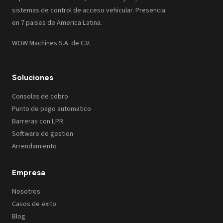
sistemas de control de acceso vehicular. Presencia
en 7 paises de America Latina.
WOW Machines S.A. de C.V.
Soluciones
Consolas de cobro
Punto de pago automatico
Barreras con LPR
Software de gestion
Arrendamiento
Empresa
Nosotros
Casos de exito
Blog