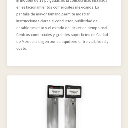
El modelo de 17 pulgadas es la consola mas instalada
en estacionamientos comerciales mexicanos. La
pantalla de mayor tamano permite mostrar
instrucciones claras al conductor, publicidad del
establecimiento y el estado del ticket en tiempo real.
Centros comerciales y grandes superficies en Ciudad
de Mexico la eligen por su equilibrio entre visibilidad y
costo.