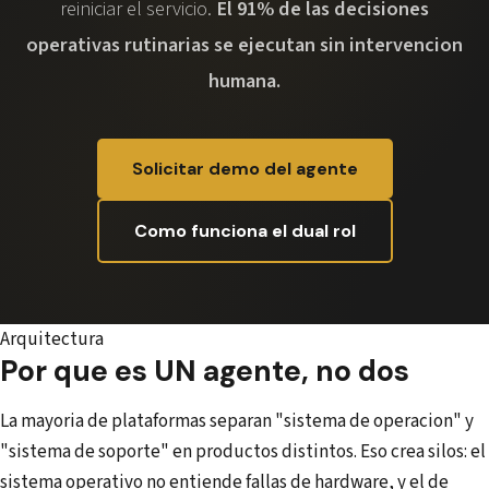
reiniciar el servicio.
El 91% de las decisiones
operativas rutinarias se ejecutan sin intervencion
humana.
Solicitar demo del agente
Como funciona el dual rol
Arquitectura
Por que es UN agente, no dos
La mayoria de plataformas separan "sistema de operacion" y
"sistema de soporte" en productos distintos. Eso crea silos: el
sistema operativo no entiende fallas de hardware, y el de