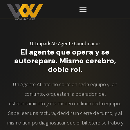
Ultrapark AI · Agente Coordinador
El agente que opera y se
autorepara. Mismo cerebro,
doble rol.
Un Agente AI interno corre en cada equipo y, en
conjunto, orquestan la operacion del
estacionamiento
y
mantienen en linea cada equipo.
Sabe leer una factura, decidir un cierre de turno, y al
mismo tiempo diagnosticar que el billetero se trabo y