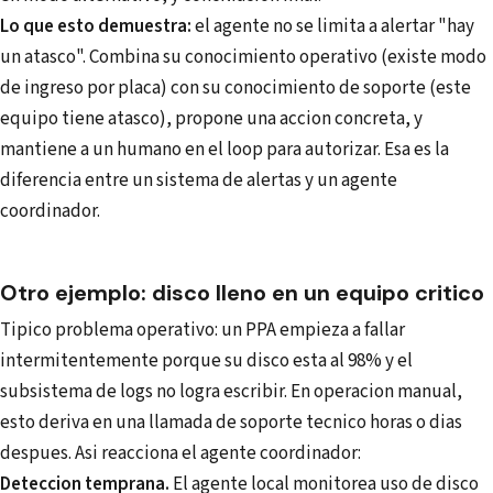
Lo que esto demuestra:
el agente no se limita a alertar "hay
un atasco". Combina su conocimiento operativo (existe modo
de ingreso por placa) con su conocimiento de soporte (este
equipo tiene atasco), propone una accion concreta, y
mantiene a un humano en el loop para autorizar. Esa es la
diferencia entre un sistema de alertas y un agente
coordinador.
Otro ejemplo: disco lleno en un equipo critico
Tipico problema operativo: un PPA empieza a fallar
intermitentemente porque su disco esta al 98% y el
subsistema de logs no logra escribir. En operacion manual,
esto deriva en una llamada de soporte tecnico horas o dias
despues. Asi reacciona el agente coordinador:
Deteccion temprana.
El agente local monitorea uso de disco