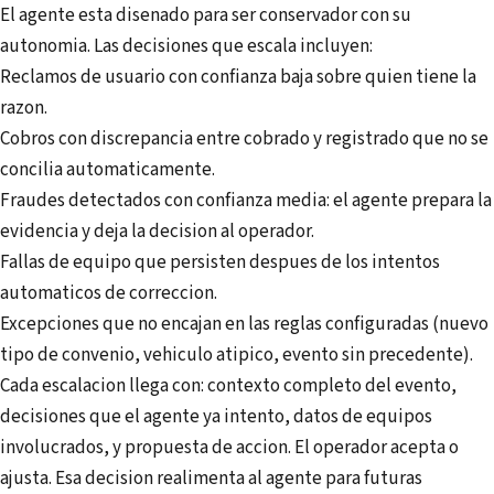
El agente esta disenado para ser conservador con su
autonomia. Las decisiones que escala incluyen:
Reclamos de usuario con confianza baja sobre quien tiene la
razon.
Cobros con discrepancia entre cobrado y registrado que no se
concilia automaticamente.
Fraudes detectados con confianza media: el agente prepara la
evidencia y deja la decision al operador.
Fallas de equipo que persisten despues de los intentos
automaticos de correccion.
Excepciones que no encajan en las reglas configuradas (nuevo
tipo de convenio, vehiculo atipico, evento sin precedente).
Cada escalacion llega con: contexto completo del evento,
decisiones que el agente ya intento, datos de equipos
involucrados, y propuesta de accion. El operador acepta o
ajusta. Esa decision realimenta al agente para futuras