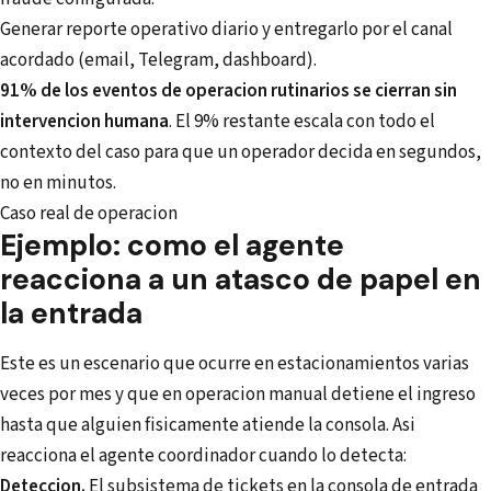
Generar reporte operativo diario y entregarlo por el canal
acordado (email, Telegram, dashboard).
91% de los eventos de operacion rutinarios se cierran sin
intervencion humana
. El 9% restante escala con todo el
contexto del caso para que un operador decida en segundos,
no en minutos.
Caso real de operacion
Ejemplo: como el agente
reacciona a un atasco de papel en
la entrada
Este es un escenario que ocurre en estacionamientos varias
veces por mes y que en operacion manual detiene el ingreso
hasta que alguien fisicamente atiende la consola. Asi
reacciona el agente coordinador cuando lo detecta:
Deteccion.
El subsistema de tickets en la consola de entrada