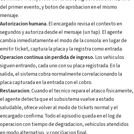
del primer evento, y boton de aprobacion en el mismo
mensaje.
Autorizacion humana.
El encargado revisa el contexto en
segundos y autoriza desde el mensaje (un tap). El agente
cambia inmediatamente el modo de la consola: en lugar de
emitir ticket, captura la placa y la registra como entrada.
Operacion continua sin perdida de ingreso.
Los vehiculos
siguen entrando, cada uno con su placa registrada. En la
salida, el sistema cobra normalmente correlacionando la
placa capturada en la entrada con el cobro.
Restauracion.
Cuando el tecnico repara el atasco fisicamente,
el agente detecta que el subsistema vuelve a estado
saludable, ofrece volver al modo de tickets normal y el
encargado confirma. Todo el episodio queda en el log de
operacion con tiempo de degradacion, vehiculos atendidos
en modo alternativo, y conciliacion final.