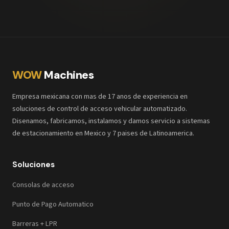
WOW
Machines
Empresa mexicana con mas de 17 anos de experiencia en
soluciones de control de acceso vehicular automatizado.
Disenamos, fabricamos, instalamos y damos servicio a sistemas
de estacionamiento en Mexico y 7 paises de Latinoamerica.
Soluciones
Consolas de acceso
Punto de Pago Automatico
Barreras + LPR