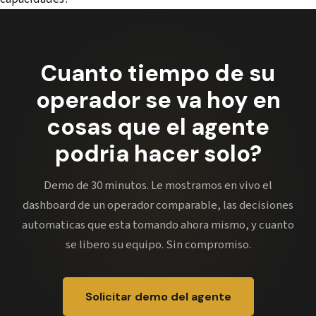
Cuanto tiempo de su
operador se va hoy en
cosas que el agente
podria hacer solo?
Demo de 30 minutos. Le mostramos en vivo el
dashboard de un operador comparable, las decisiones
automaticas que esta tomando ahora mismo, y cuanto
se libero su equipo. Sin compromiso.
Solicitar demo del agente