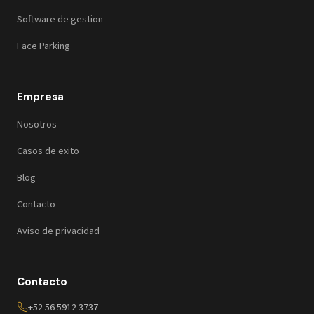
Software de gestion
Face Parking
Empresa
Nosotros
Casos de exito
Blog
Contacto
Aviso de privacidad
Contacto
+52 56 5912 3737