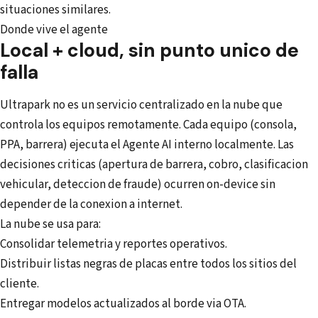
situaciones similares.
Donde vive el agente
Local + cloud, sin punto unico de
falla
Ultrapark no es un servicio centralizado en la nube que
controla los equipos remotamente. Cada equipo (consola,
PPA, barrera) ejecuta el Agente AI interno localmente. Las
decisiones criticas (apertura de barrera, cobro, clasificacion
vehicular, deteccion de fraude) ocurren on-device sin
depender de la conexion a internet.
La nube se usa para:
Consolidar telemetria y reportes operativos.
Distribuir listas negras de placas entre todos los sitios del
cliente.
Entregar modelos actualizados al borde via OTA.