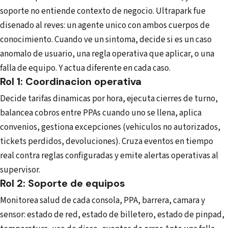
soporte no entiende contexto de negocio. Ultrapark fue
disenado al reves: un agente unico con ambos cuerpos de
conocimiento. Cuando ve un sintoma, decide si es un caso
anomalo de usuario, una regla operativa que aplicar, o una
falla de equipo. Y actua diferente en cada caso.
Rol 1: Coordinacion operativa
Decide tarifas dinamicas por hora, ejecuta cierres de turno,
balancea cobros entre PPAs cuando uno se llena, aplica
convenios, gestiona excepciones (vehiculos no autorizados,
tickets perdidos, devoluciones). Cruza eventos en tiempo
real contra reglas configuradas y emite alertas operativas al
supervisor.
Rol 2: Soporte de equipos
Monitorea salud de cada consola, PPA, barrera, camara y
sensor: estado de red, estado de billetero, estado de pinpad,