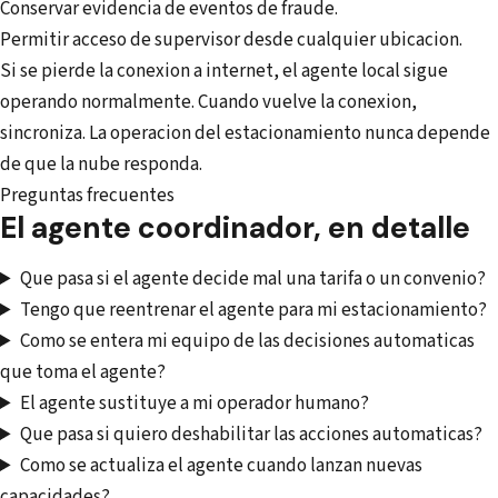
Conservar evidencia de eventos de fraude.
Permitir acceso de supervisor desde cualquier ubicacion.
Si se pierde la conexion a internet, el agente local sigue
operando normalmente. Cuando vuelve la conexion,
sincroniza. La operacion del estacionamiento nunca depende
de que la nube responda.
Preguntas frecuentes
El agente coordinador, en detalle
Que pasa si el agente decide mal una tarifa o un convenio?
Tengo que reentrenar el agente para mi estacionamiento?
Como se entera mi equipo de las decisiones automaticas
que toma el agente?
El agente sustituye a mi operador humano?
Que pasa si quiero deshabilitar las acciones automaticas?
Como se actualiza el agente cuando lanzan nuevas
capacidades?